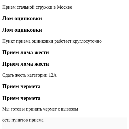
Прием стальной стружки в Москве
Лом оцинковки
Лом оцинковки
Пункт приема оцинковки работает круглосуточно
Прием лома жести
Прием лома жести
Сдать жесть категории 12А
Прием чермета
Прием чермета
Мы готовы принять чермет с вывозом
сеть пунктов приема