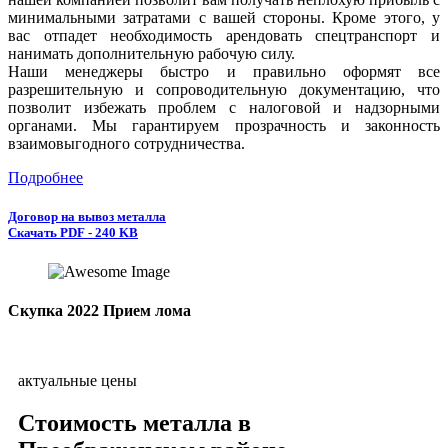
минимальными затратами с вашей стороны. Кроме этого, у
вас отпадет необходимость арендовать спецтранспорт и
нанимать дополнительную рабочую силу.
Наши менеджеры быстро и правильно оформят все
разрешительную и сопроводительную документацию, что
позволит избежать проблем с налоговой и надзорными
органами. Мы гарантируем прозрачность и законность
взаимовыгодного сотрудничества.
Подробнее
Договор на вывоз металла
Скачать PDF - 240 KB
Скупка 2022 Прием лома
актуальные цены
Стоимость металла в