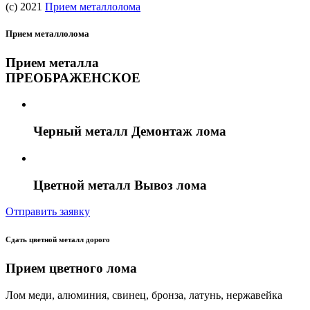
(c) 2021
Прием металлолома
Прием металлолома
Прием металла
ПРЕОБРАЖЕНСКОЕ
Черный металл Демонтаж лома
Цветной металл Вывоз лома
Отправить заявку
Сдать цветной металл дорого
Прием цветного лома
Лом меди, алюминия, свинец, бронза, латунь, нержавейка