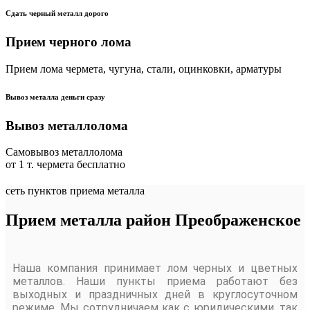
Сдать черный металл дорого
Прием черного лома
Прием лома чермета, чугуна, стали, оцинковки, арматуры
Вывоз металла деньги сразу
Вывоз металлолома
Самовывоз металлолома
от 1 т. чермета бесплатно
сеть пунктов приема металла
Прием металла район Преображенское
Наша компания принимает лом черных и цветных
металлов. Наши пункты приема работают без
выходных и праздничных дней в круглосуточном
режиме. Мы сотрудничаем как с юридическими, так