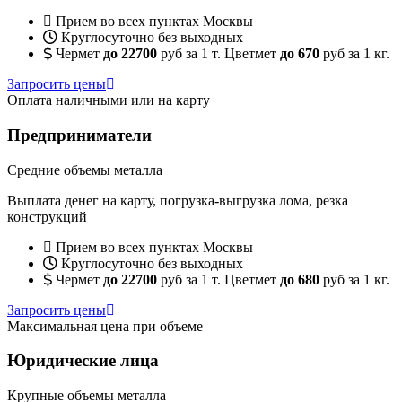
Прием во всех пунктах Москвы
Круглосуточно без выходных
Чермет
до 22700
руб за 1 т. Цветмет
до 670
руб за 1 кг.
Запросить цены
Оплата наличными или на карту
Предприниматели
Средние объемы металла
Выплата денег на карту, погрузка-выгрузка лома, резка
конструкций
Прием во всех пунктах Москвы
Круглосуточно без выходных
Чермет
до 22700
руб за 1 т. Цветмет
до 680
руб за 1 кг.
Запросить цены
Максимальная цена при объеме
Юридические лица
Крупные объемы металла