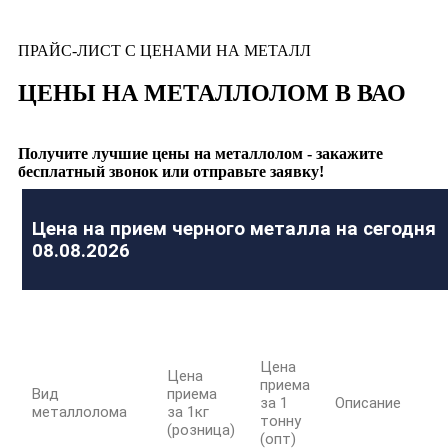
ПРАЙС-ЛИСТ С ЦЕНАМИ НА МЕТАЛЛ
ЦЕНЫ НА МЕТАЛЛОЛОМ В ВАО
Получите лучшие цены на металлолом - закажите
бесплатный звонок или отправьте заявку!
Цена на прием черного металла на сегодня
08.08.2026
Цена
Цена
приема
Вид
приема
за 1
Описание
металлолома
за 1кг
тонну
(розница)
(опт)