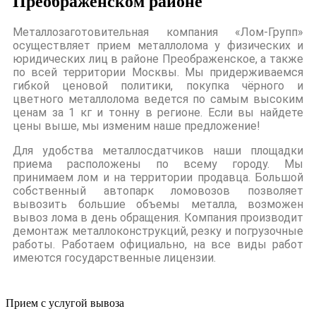
Преображенском районе
Металлозаготовительная компания «Лом-Групп»
осуществляет прием металлолома у физических и
юридических лиц в районе Преображенское, а также
по всей территории Москвы. Мы придерживаемся
гибкой ценовой политики, покупка чёрного и
цветного металлолома ведется по самым высоким
ценам за 1 кг и тонну в регионе. Если вы найдете
цены выше, мы изменим наше предложение!
Для удобства металлосдатчиков наши площадки
приема расположены по всему городу. Мы
принимаем лом и на территории продавца. Большой
собственный автопарк ломовозов позволяет
вывозить большие объемы металла, возможен
вывоз лома в день обращения. Компания производит
демонтаж металлоконструкций, резку и погрузочные
работы. Работаем официально, на все виды работ
имеются государственные лицензии.
Прием с услугой вывоза