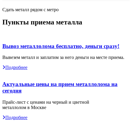
Сдать металл рядом с метро
Пункты приема металла
Вывоз металлолома бесплатно, деньги сразу!
Вывезем металл и заплатим за него деньги на месте приема.
Подробнее
Актуальные цены на прием металлолома на
сегодня
Прайс-лист с ценами на черный и цветной
металлолом в Москве
Подробнее