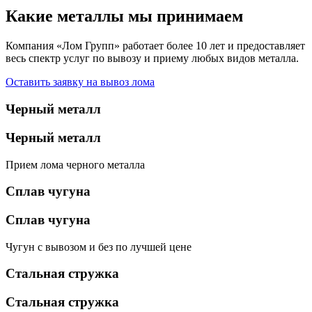
Какие металлы мы принимаем
Компания «Лом Групп» работает более 10 лет и предоставляет
весь спектр услуг по вывозу и приему любых видов металла.
Оставить заявку на вывоз лома
Черный металл
Черный металл
Прием лома черного металла
Сплав чугуна
Сплав чугуна
Чугун с вывозом и без по лучшей цене
Стальная стружка
Стальная стружка