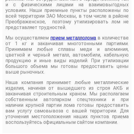
и с физическими лицами на взаимовыгодных
условиях. Наши приемные пункты расположены по
всей территории ЗАО Москвы, в том числе в районе
Преображенское, поэтому утилизировать лом не
представляет трудностей.
Мы осуществляем
прием металлолома
в количестве
от 1 кг и заканчивая многотонными партиями.
Принимаем любые сплавы меди и алюминия,
цветной и черный металл, автомобили, кабельную
продукцию и иные виды изделий. При утилизации
большого объема мы готовы предоставить цены
выше рыночных.
Наша компания принимает любые металлические
изделия, начиная от вышедшего из строя АКБ и
заканчивая строительным краном. Мы располагаем
собственным автопарком спецтехники и при
наличии крупной партии лома готовы предоставить
вам услугу самовывоза с вашей территории. Для
уточнения местоположения наших пунктов приема
воспользуйтесь официальным сайтом компании.