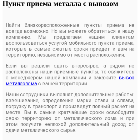
Пункт приема металла с вывозом
Найти близкорасположенные пункты приема не
всегда возможно. Но вы можете обратиться в нашу
компанию. Мы предлагаем нашим клиентам
воспользоваться услугой мобильного пункта приема,
которые в самые сжатые сроки приедет к вам на
территорию, независимо от места расположения.
Если вы решили сдать вторсырье, а рядом не
расположены наши приемные пункты, то свяжитесь
с менеджером нашей компании и закажите
вывоз
металлолома
с вашей территории.
Наши сотрудники выполнят дополнительные работы:
взвешивание, определение марки стали и сплава,
погрузку в транспорт и произведут полный расчет на
месте. Вы в самые кратчайшие сроки освободите
свою территорию от металлического лома и при
этом получите неплохой дополнительный доход от
сдачи металлического сырья.