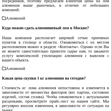
посредников, поэтому предлагаем клиентам цены на лом
алюминия выше рыночных, в отличие от небольших
компаний.
Алюминий
Куда можно сдать алюминиевый лом в Москве?
Наша компания располагает широкой сетью приемных
пунктов в столице и области. Ознакомиться с их местом
расположения можно в разделе «Контакты». Однако если Вы
не можете самостоятельно привезти сырье нам, то закажите
услугу комплексной утилизации алюминия с вывозом с
вашего объекта.
Алюминий
Какая цена скупки 1 кг алюминия на сегодня?
Стоимость кг лома алюминия непостоянна и изменяется в
зависимости от множества факторов (вес партии, состояние
изделий, состав сплава). Чтобы ознакомиться с актуальными
расценками, просмотрите прайс-лист на нашем сайте. Мы
регулярно вносим изменения, в зависимости от ситуации на
рынке.