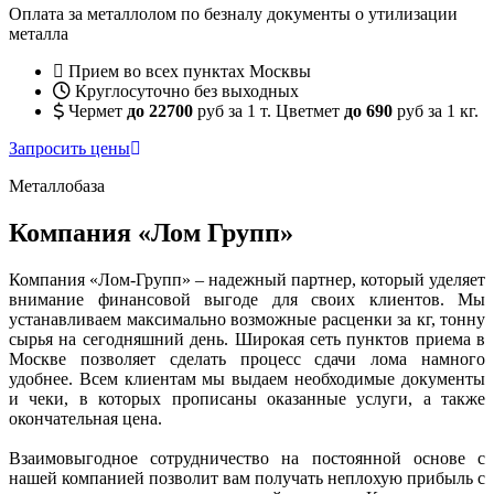
Оплата за металлолом по безналу документы о утилизации
металла
Прием во всех пунктах Москвы
Круглосуточно без выходных
Чермет
до 22700
руб за 1 т. Цветмет
до 690
руб за 1 кг.
Запросить цены
Металлобаза
Компания «Лом Групп»
Компания «Лом-Групп» – надежный партнер, который уделяет
внимание финансовой выгоде для своих клиентов. Мы
устанавливаем максимально возможные расценки за кг, тонну
сырья на сегодняшний день. Широкая сеть пунктов приема в
Москве позволяет сделать процесс сдачи лома намного
удобнее. Всем клиентам мы выдаем необходимые документы
и чеки, в которых прописаны оказанные услуги, а также
окончательная цена.
Взаимовыгодное сотрудничество на постоянной основе с
нашей компанией позволит вам получать неплохую прибыль с