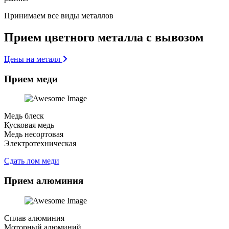
Принимаем все виды металлов
Прием цветного металла с вывозом
Цены на металл
Прием меди
Медь блеск
Кусковая медь
Медь несортовая
Электротехническая
Сдать лом меди
Прием алюминия
Сплав алюминия
Моторный алюминий