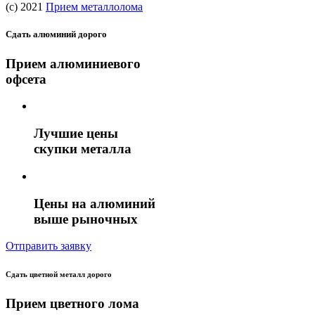
(c) 2021
Прием металлолома
Сдать алюминий дорого
Прием алюминиевого
офсета
Лучшие цены
скупки металла
Цены на алюминий
выше рыночных
Отправить заявку
Сдать цветной металл дорого
Прием цветного лома