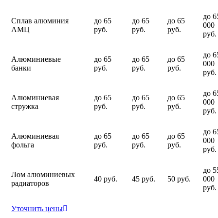
до 6
Сплав алюминия
до 65
до 65
до 65
000
АМЦ
руб.
руб.
руб.
руб.
до 6
Алюминиевые
до 65
до 65
до 65
000
банки
руб.
руб.
руб.
руб.
до 6
Алюминиевая
до 65
до 65
до 65
000
стружка
руб.
руб.
руб.
руб.
до 6
Алюминиевая
до 65
до 65
до 65
000
фольга
руб.
руб.
руб.
руб.
до 5
Лом алюминиевых
40 руб.
45 руб.
50 руб.
000
радиаторов
руб.
Уточнить цены