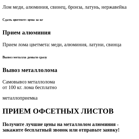
Лом меди, алюминия, свинец, бронза, латунь, нержавейка
Сдать цветмет: цена за кг
Прием алюминия
Прием лома цветмета: меди, алюминия, латуни, свинца
Вывоз металла деньги сразу
Вывоз металлолома
Самовывоз металлолома
от 100 кг. лома бесплатно
металлоприемка
ПРИЕМ ОФСЕТНЫХ ЛИСТОВ
Получите лучшие цены на металлолом алюминия -
закажите бесплатный звонок или отправьте заявку!