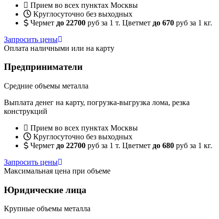
Прием во всех пунктах Москвы
Круглосуточно без выходных
Чермет
до 22700
руб за 1 т. Цветмет
до 670
руб за 1 кг.
Запросить цены
Оплата наличными или на карту
Предприниматели
Средние объемы металла
Выплата денег на карту, погрузка-выгрузка лома, резка
конструкций
Прием во всех пунктах Москвы
Круглосуточно без выходных
Чермет
до 22700
руб за 1 т. Цветмет
до 680
руб за 1 кг.
Запросить цены
Максимальная цена при объеме
Юридические лица
Крупные объемы металла