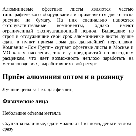
Алюминиевые офсетные листы являются частью
типографического оборудования и применяются для оттиска
рисунка на бумагу. На них специально наносятся
фоточувствительные компоненты, однако имеют
ограниченный эксплуатационный период. Вышедшие из
строя и отслужившие свой срок алюминиевые листы лучше
сдать в пункт приема лома для дальнейшей переплавки.
Компания «Лом-Групп» скупает офсетные листы в Москве и
МО как у населения, так и у предприятий по выгодным
расценкам, что дает возможность неплохо заработать на
металлоизделиях, выработавших свой ресурс.
Приём алюминия оптом и в розницу
Лучшие цены за 1 кг. для физ лиц
Физические лица
Небольшие объемы металла
Скупка за наличные, сдать можно от 1 кг лома, деньги за лом
сразу