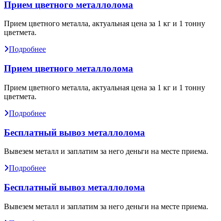
Прием цветного металлолома
Прием цветного металла, актуальная цена за 1 кг и 1 тонну
цветмета.
Подробнее
Прием цветного металлолома
Прием цветного металла, актуальная цена за 1 кг и 1 тонну
цветмета.
Подробнее
Бесплатный вывоз металлолома
Вывезем металл и заплатим за него деньги на месте приема.
Подробнее
Бесплатный вывоз металлолома
Вывезем металл и заплатим за него деньги на месте приема.