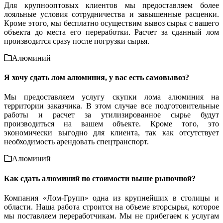
Для крупнооптовых клиентов мы предоставляем более
лояльные условия сотрудничества и завышенные расценки.
Кроме этого, мы бесплатно осуществим вывоз сырья с вашего
объекта до места его переработки. Расчет за сданный лом
производится сразу после погрузки сырья.
Алюминий
Я хочу сдать лом алюминия, у вас есть самовывоз?
Мы предоставляем услугу скупки лома алюминия на
территории заказчика. В этом случае все подготовительные
работы и расчет за утилизированное сырье будут
производиться на вашем объекте. Кроме того, это
экономически выгодно для клиента, так как отсутствует
необходимость арендовать спецтранспорт.
Алюминий
Как сдать алюминий по стоимости выше рыночной?
Компания «‎Лом-Групп» одна из крупнейших в столицы и
области. Наша работа строится на объеме вторсырья, которое
мы поставляем переработчикам. Мы не прибегаем к услугам