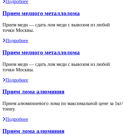
Подробнее
Прием медного металлолома
Прием меди — сдать лом меди с вывозом из любой
точки Москвы.
Подробнее
Прием медного металлолома
Прием меди — сдать лом меди с вывозом из любой
точки Москвы.
Подробнее
Прием лома алюминия
Прием алюминиевого лома по максимальной цене за 1кг/
тонну.
Подробнее
Прием лома алюминия