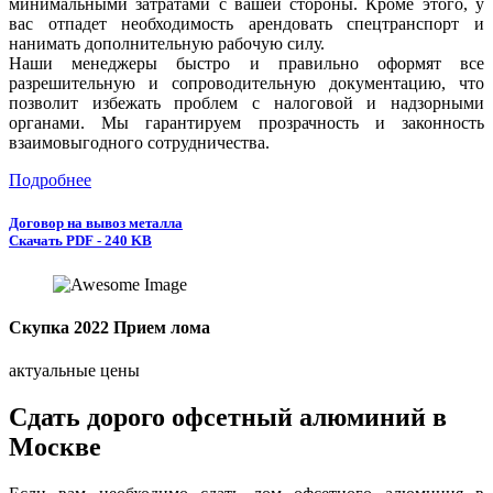
минимальными затратами с вашей стороны. Кроме этого, у
вас отпадет необходимость арендовать спецтранспорт и
нанимать дополнительную рабочую силу.
Наши менеджеры быстро и правильно оформят все
разрешительную и сопроводительную документацию, что
позволит избежать проблем с налоговой и надзорными
органами. Мы гарантируем прозрачность и законность
взаимовыгодного сотрудничества.
Подробнее
Договор на вывоз металла
Скачать PDF - 240 KB
Скупка 2022 Прием лома
актуальные цены
Сдать дорого офсетный алюминий в
Москве