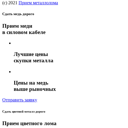
(c) 2021
Прием металлолома
Сдать медь дорого
Прием меди
в силовом кабеле
Лучшие цены
скупки металла
Цены на медь
выше рыночных
Отправить заявку
Сдать цветной металл дорого
Прием цветного лома