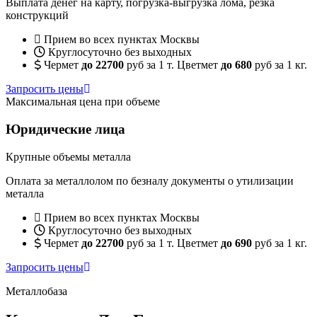
Выплата денег на карту, погрузка-выгрузка лома, резка
конструкций
Прием во всех пунктах Москвы
Круглосуточно без выходных
Чермет
до 22700
руб за 1 т. Цветмет
до 680
руб за 1 кг.
Запросить цены
Максимальная цена при объеме
Юридические лица
Крупные объемы металла
Оплата за металлолом по безналу документы о утилизации
металла
Прием во всех пунктах Москвы
Круглосуточно без выходных
Чермет
до 22700
руб за 1 т. Цветмет
до 690
руб за 1 кг.
Запросить цены
Металлобаза