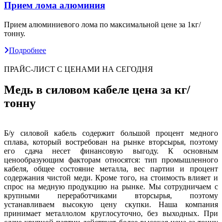
Прием лома алюминия
Прием алюминиевого лома по максимальной цене за 1кг/
тонну.
Подробнее
ПРАЙС-ЛИСТ С ЦЕНАМИ НА СЕГОДНЯ
Медь в силовом кабеле цена за кг/
тонну
Б/у силовой кабель содержит большой процент медного
сплава, который востребован на рынке вторсырья, поэтому
его сдача несет финансовую выгоду. К основным
ценообразующим факторам относятся: тип промышленного
кабеля, общее состояние металла, вес партии и процент
содержания чистой меди. Кроме того, на стоимость влияет и
спрос на медную продукцию на рынке. Мы сотрудничаем с
крупными переработчиками вторсырья, поэтому
устанавливаем высокую цену скупки. Наша компания
принимает металлолом круглосуточно, без выходных. При