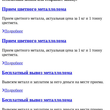
Прием цветного металлолома
Прием цветного металла, актуальная цена за 1 кг и 1 тонну
цветмета.
Подробнее
Прием цветного металлолома
Прием цветного металла, актуальная цена за 1 кг и 1 тонну
цветмета.
Подробнее
Бесплатный вывоз металлолома
Вывезем металл и заплатим за него деньги на месте приема.
Подробнее
Бесплатный вывоз металлолома
Вывезем металл и заплатим за него деньги на месте приема.