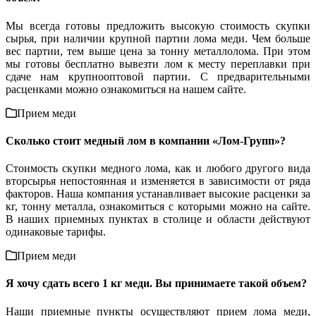
Мы всегда готовы предложить высокую стоимость скупки
сырья, при наличии крупной партии лома меди. Чем больше
вес партии, тем выше цена за тонну металлолома. При этом
мы готовы бесплатно вывезти лом к месту переплавки при
сдаче нам крупнооптовой партии. С предварительными
расценками можно ознакомиться на нашем сайте.
Прием меди
Сколько стоит медный лом в компании «Лом-Групп»?
Стоимость скупки медного лома, как и любого другого вида
вторсырья непостоянная и изменяется в зависимости от ряда
факторов. Наша компания устанавливает высокие расценки за
кг, тонну металла, ознакомиться с которыми можно на сайте.
В наших приемных пунктах в столице и области действуют
одинаковые тарифы.
Прием меди
Я хочу сдать всего 1 кг меди. Вы принимаете такой объем?
Наши приемные пункты осуществляют прием лома меди,