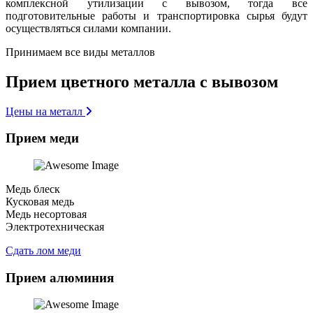
комплексной утилизации с вывозом, тогда все
подготовительные работы и транспортировка сырья будут
осуществляться силами компании.
Принимаем все виды металлов
Прием цветного металла с вывозом
Цены на металл
Прием меди
Медь блеск
Кусковая медь
Медь несортовая
Электротехническая
Сдать лом меди
Прием алюминия