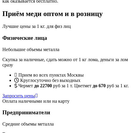
как оказывается бесплатно.
Приём меди оптом и в розницу
Лучшие цены за 1 кг. для физ лиц
Физические лица
Небольшие объемы металла
Скупка за наличные, сдать можно от 1 кг лома, деньги за лом
сразу
Прием во всех пунктах Москвы
Круглосуточно без выходных
Чермет
до 22700
руб за 1 т. Цветмет
до 670
руб за 1 кг.
Запросить цены
Оплата наличными или на карту
Предприниматели
Средние объемы металла