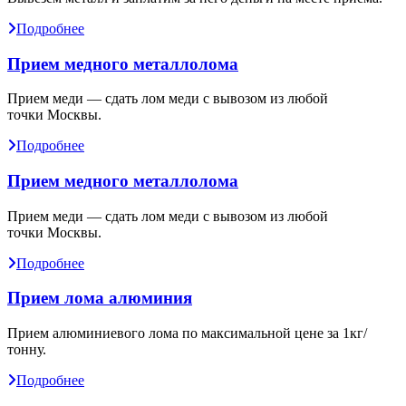
Подробнее
Прием медного металлолома
Прием меди — сдать лом меди с вывозом из любой
точки Москвы.
Подробнее
Прием медного металлолома
Прием меди — сдать лом меди с вывозом из любой
точки Москвы.
Подробнее
Прием лома алюминия
Прием алюминиевого лома по максимальной цене за 1кг/
тонну.
Подробнее