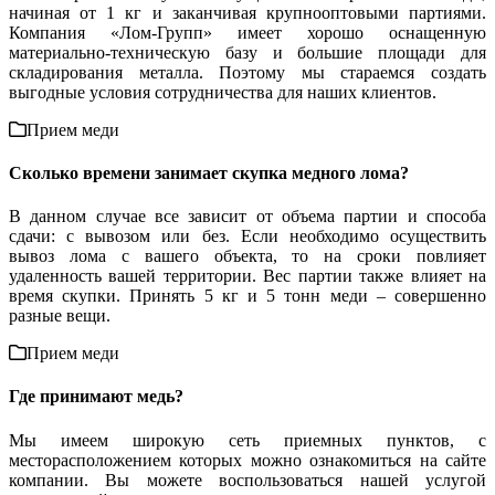
начиная от 1 кг и заканчивая крупнооптовыми партиями.
Компания «Лом-Групп» имеет хорошо оснащенную
материально-техническую базу и большие площади для
складирования металла. Поэтому мы стараемся создать
выгодные условия сотрудничества для наших клиентов.
Прием меди
Сколько времени занимает скупка медного лома?
В данном случае все зависит от объема партии и способа
сдачи: с вывозом или без. Если необходимо осуществить
вывоз лома с вашего объекта, то на сроки повлияет
удаленность вашей территории. Вес партии также влияет на
время скупки. Принять 5 кг и 5 тонн меди – совершенно
разные вещи.
Прием меди
Где принимают медь?
Мы имеем широкую сеть приемных пунктов, с
месторасположением которых можно ознакомиться на сайте
компании. Вы можете воспользоваться нашей услугой