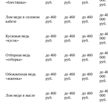
000
«блестяшка»
руб.
руб.
руб.
руб.
до 4
Лом меди в силовом
до 460
до 460
до 460
000
кабеле
руб.
руб.
руб.
руб.
до 4
Кусковая медь
до 460
до 460
до 460
000
«кусок»
руб.
руб.
руб.
руб.
до 4
Отборная медь
до 460
до 460
до 460
000
«отборка»
руб.
руб.
руб.
руб.
до 4
Обожженная медь
до 460
до 460
до 460
000
«жженка»
руб.
руб.
руб.
руб.
до 4
до 460
до 460
до 460
Лом меди в масле
000
руб.
руб.
руб.
руб.