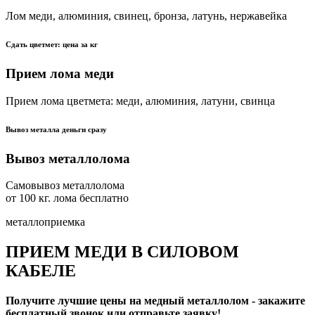
Лом меди, алюминия, свинец, бронза, латунь, нержавейка
Сдать цветмет: цена за кг
Прием лома меди
Прием лома цветмета: меди, алюминия, латуни, свинца
Вывоз металла деньги сразу
Вывоз металлолома
Самовывоз металлолома
от 100 кг. лома бесплатно
металлоприемка
ПРИЕМ МЕДИ В СИЛОВОМ
КАБЕЛЕ
Получите лучшие цены на медный металлолом - закажите
бесплатный звонок или отправьте заявку!